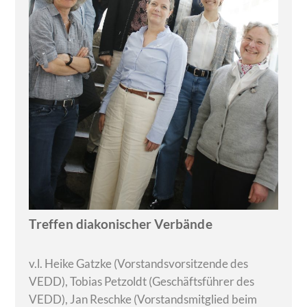
Treffen diakonischer Verbände
v.l. Heike Gatzke (Vorstandsvorsitzende des
VEDD), Tobias Petzoldt (Geschäftsführer des
VEDD), Jan Reschke (Vorstandsmitglied beim