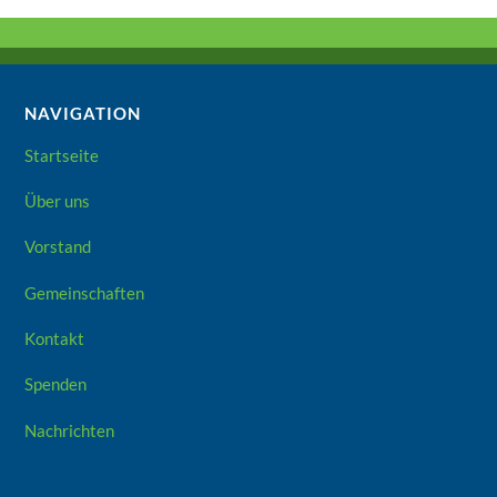
NAVIGATION
Startseite
Über uns
Vorstand
Gemeinschaften
Kontakt
Spenden
Nachrichten