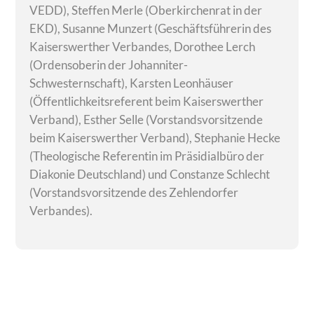
VEDD), Steffen Merle (Oberkirchenrat in der
EKD), Susanne Munzert (Geschäftsführerin des
Kaiserswerther Verbandes, Dorothee Lerch
(Ordensoberin der Johanniter-
Schwesternschaft), Karsten Leonhäuser
(Öffentlichkeitsreferent beim Kaiserswerther
Verband), Esther Selle (Vorstandsvorsitzende
beim Kaiserswerther Verband), Stephanie Hecke
(Theologische Referentin im Präsidialbüro der
Diakonie Deutschland) und Constanze Schlecht
(Vorstandsvorsitzende des Zehlendorfer
Verbandes).