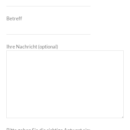
Betreff
Ihre Nachricht (optional)