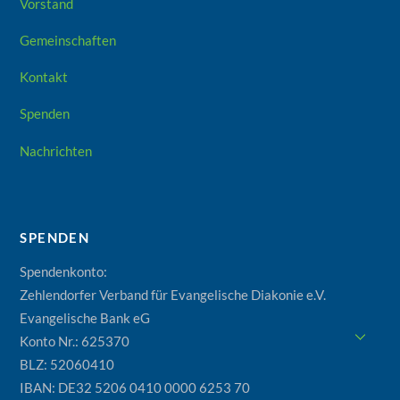
Vorstand
Gemeinschaften
Kontakt
Spenden
Nachrichten
SPENDEN
Spendenkonto:
Zehlendorfer Verband für Evangelische Diakonie e.V.
Evangelische Bank eG
Konto Nr.: 625370
BLZ: 52060410
IBAN: DE32 5206 0410 0000 6253 70