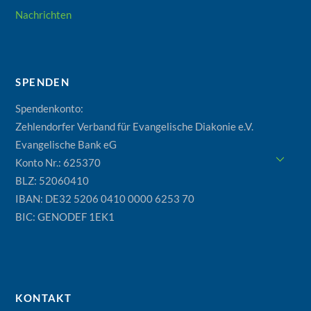
Nachrichten
SPENDEN
Spendenkonto:
Zehlendorfer Verband für Evangelische Diakonie e.V.
Evangelische Bank eG
Konto Nr.: 625370
BLZ: 52060410
IBAN: DE32 5206 0410 0000 6253 70
BIC: GENODEF 1EK1
KONTAKT