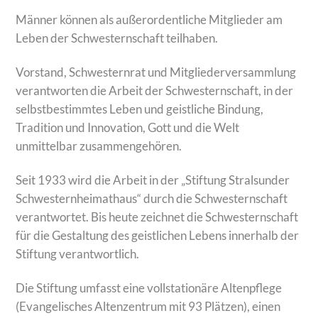
Männer können als außerordentliche Mitglieder am
Leben der Schwesternschaft teilhaben.
Vorstand, Schwesternrat und Mitgliederversammlung
verantworten die Arbeit der Schwesternschaft, in der
selbstbestimmtes Leben und geistliche Bindung,
Tradition und Innovation, Gott und die Welt
unmittelbar zusammengehören.
Seit 1933 wird die Arbeit in der „Stiftung Stralsunder
Schwesternheimathaus“ durch die Schwesternschaft
verantwortet. Bis heute zeichnet die Schwesternschaft
für die Gestaltung des geistlichen Lebens innerhalb der
Stiftung verantwortlich.
Die Stiftung umfasst eine vollstationäre Altenpflege
(Evangelisches Altenzentrum mit 93 Plätzen), einen