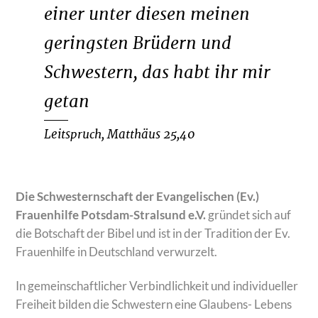
einer unter diesen meinen
geringsten Brüdern und
Schwestern, das habt ihr mir
getan
Leitspruch, Matthäus 25,40
Die Schwesternschaft der Evangelischen (Ev.)
Frauenhilfe Potsdam-Stralsund e.V.
gründet sich auf
die Botschaft der Bibel und ist in der Tradition der Ev.
Frauenhilfe in Deutschland verwurzelt.
In gemeinschaftlicher Verbindlichkeit und individueller
Freiheit bilden die Schwestern eine Glaubens- Lebens