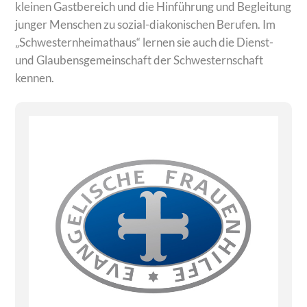
kleinen Gastbereich und die Hinführung und Begleitung
junger Menschen zu sozial-diakonischen Berufen. Im
„Schwesternheimathaus“ lernen sie auch die Dienst-
und Glaubensgemeinschaft der Schwesternschaft
kennen.